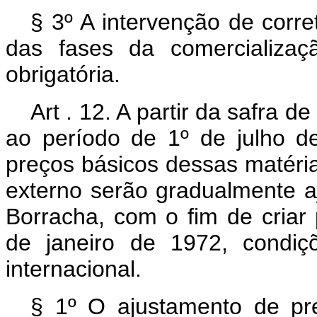
§ 3º A intervenção de corr
das fases da comercializaç
obrigatória.
Art . 12. A partir da safra 
ao período de 1º de julho 
preços básicos dessas matéri
externo serão gradualmente a
Borracha, com o fim de criar 
de janeiro de 1972, condiç
internacional.
§ 1º O ajustamento de pre