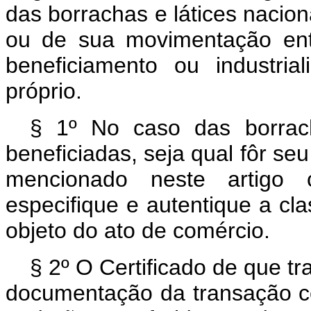
das borrachas e látices nacio
ou de sua movimentação ent
beneficiamento ou industri
próprio.
§ 1º No caso das borrac
beneficiadas, seja qual fôr seu
mencionado neste artigo
especifique e autentique a cl
objeto do ato de comércio.
§ 2º O Certificado de que tra
documentação da transação co