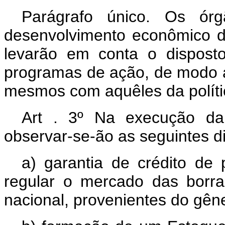
Parágrafo único. Os órg
desenvolvimento econômico 
levarão em conta o dispost
programas de ação, de modo a
mesmos com aquêles da polític
Art . 3º Na execução da
observar-se-ão as seguintes di
a) garantia de crédito d
regular o mercado das borra
nacional, provenientes do gên