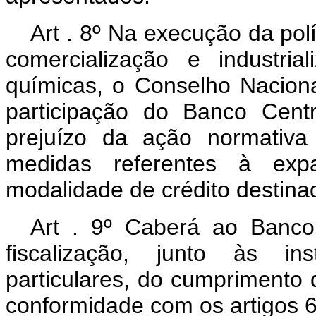
Art . 8º Na execução da pol
comercialização e industri
químicas, o Conselho Nacion
participação do Banco Cent
prejuízo da ação normativa
medidas referentes à exp
modalidade de crédito destina
Art . 9º Caberá ao Banco
fiscalização, junto às ins
particulares, do cumprimento
conformidade com os artigos 6