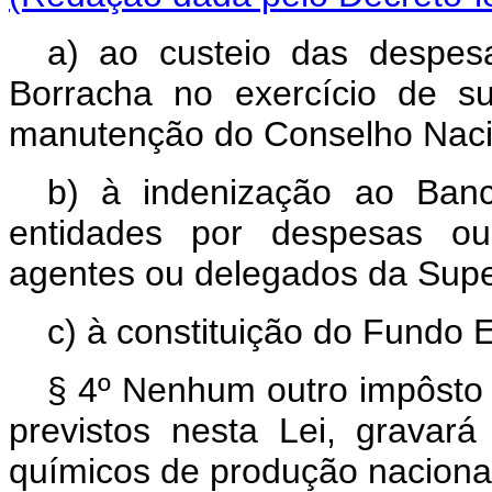
a) ao custeio das despesa
Borracha no exercício de s
manutenção do Conselho Naci
b) à indenização ao Ban
entidades por despesas o
agentes ou delegados da Supe
c) à constituição do Fundo E
§ 4º Nenhum outro impôsto 
previstos nesta Lei, gravará
químicos de produção naciona