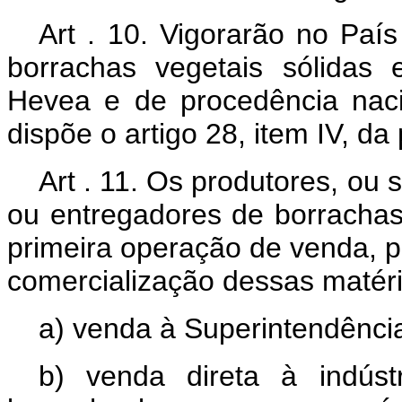
Art . 10. Vigorarão no Paí
borrachas vegetais sólidas
Hevea e de procedência nac
dispõe o artigo 28, item IV, da
Art . 11. Os produtores, ou
ou entregadores de borrachas
primeira operação de venda, p
comercialização dessas matér
a) venda à Superintendênci
b) venda direta à indúst