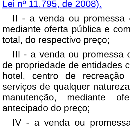
Lei nº 11.795, de 2008).
II - a venda ou promessa 
mediante oferta pública e com
total, do respectivo preço;
III - a venda ou promessa d
de propriedade de entidades civ
hotel, centro de recreação
serviços de qualquer naturez
manutenção, mediante of
antecipado do preço;
IV - a venda ou promessa