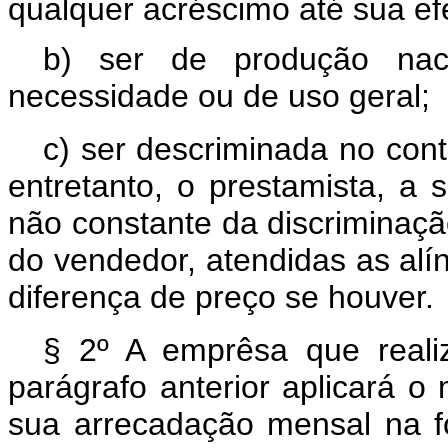
qualquer acréscimo até sua efe
b) ser de produção naci
necessidade ou de uso geral;
c) ser descriminada no cont
entretanto, o prestamista, a s
não constante da discriminaçã
do vendedor, atendidas as al
diferença de preço se houver.
§ 2º A emprêsa que reali
parágrafo anterior aplicará o
sua arrecadação mensal na 