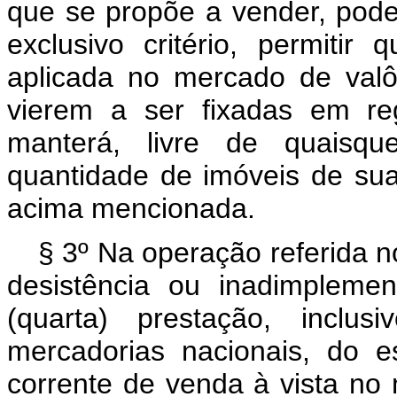
que se propõe a vender, pode
exclusivo critério, permiti
aplicada no mercado de valô
vierem a ser fixadas em re
manterá, livre de quaisqu
quantidade de imóveis de su
acima mencionada.
§ 3º Na operação referida n
desistência ou inadimplemen
(quarta) prestação, inclu
mercadorias nacionais, do 
corrente de venda à vista no 