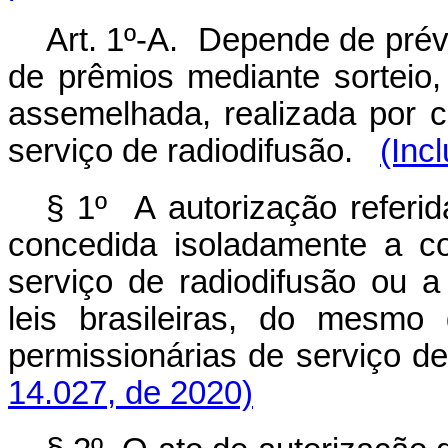
Art. 1º-A. Depende de prévi
de prêmios mediante sorteio,
assemelhada, realizada por c
serviço de radiodifusão.
(Inc
§ 1º A autorização referi
concedida isoladamente a co
serviço de radiodifusão ou a
leis brasileiras, do mesmo
permissionárias de serviço de
14.027, de 2020)