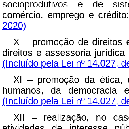
socioprodutivos e de sist
comércio, emprego e crédito
2020)
X – promoção de direitos 
direitos e assessoria jurídica
(Incluído pela Lei nº 14.027, 
XI – promoção da ética, d
humanos, da democracia e 
(Incluído pela Lei nº 14.027, 
XII – realização, no cas
atividades de interesse pú