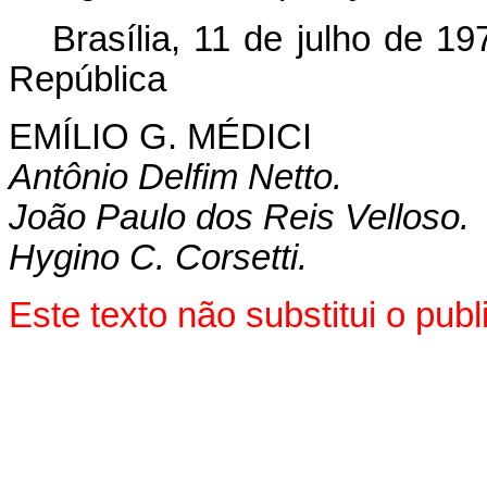
Brasília, 11 de julho de 1
República
EMÍLIO G. MÉDICI
Antônio Delfim Netto.
João Paulo dos Reis Velloso.
Hygino C. Corsetti.
Este texto não substitui o pu