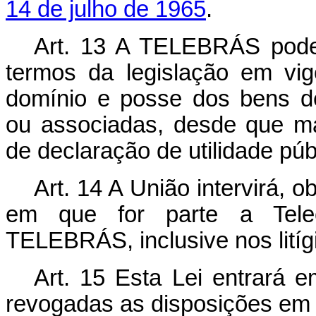
14 de julho de 1965
.
Art. 13 A TELEBRÁS pode
termos da legislação em vigo
domínio e posse dos bens de
ou associadas, desde que ma
de declaração de utilidade púb
Art. 14 A União intervirá, 
em que for parte a Telec
TELEBRÁS, inclusive nos litígi
Art. 15 Esta Lei entrará 
revogadas as disposições em 