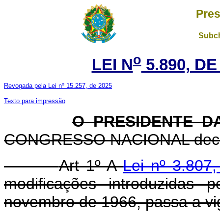
Pres
Subch
o
LEI N
5.890, DE
Revogada pela Lei nº 15.257, de 2025
Texto para impressão
O PRESIDENTE D
CONGRESSO NACIONAL decreta
Art 1º A
Lei nº 3.807
modificações introduzidas 
novembro de 1966, passa a vig