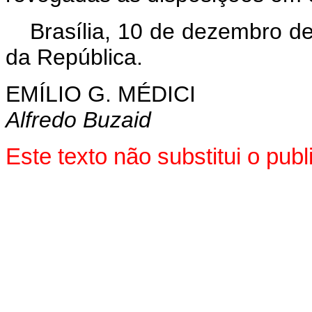
Brasília, 10 de dezembro d
da República.
EMÍLIO G. MÉDICI
Alfredo Buzaid
Este texto não substitui o pu