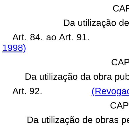
CAP
Da utilização d
Art. 84. ao Art. 
1998)
CAP
Da utilização da obra pub
Art. 92.
(Revogad
CAP
Da utilização de obras p