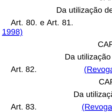
Da utilização d
Art. 80. e Art. 
1998)
CAP
Da utilização
Art. 82.
(Revoga
CA
Da utiliza
Art. 83.
(Revogad