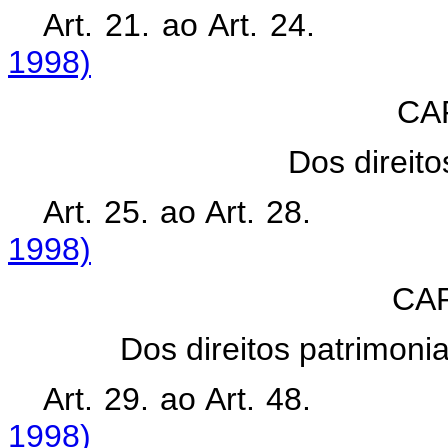
Art. 21. ao Art. 
1998)
CAP
Dos direito
Art. 25. ao Art. 
1998)
CAP
Dos direitos patrimoni
Art. 29. ao Art. 
1998)