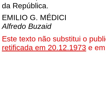
da República.
EMILIO G. MÉDICI
Alfredo Buzaid
Este texto não substitui o pu
retificada em 20.12.1973
e e