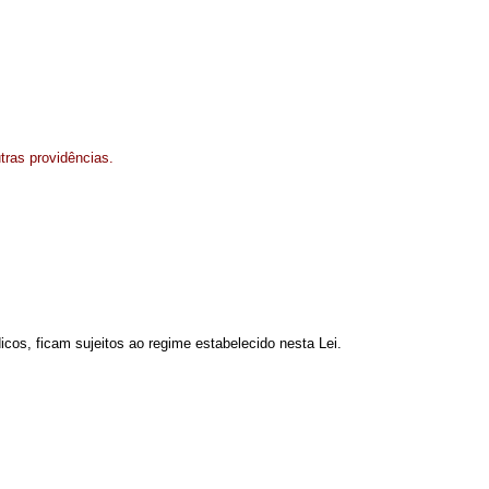
tras providências.
dicos, ficam sujeitos ao regime estabelecido nesta Lei.