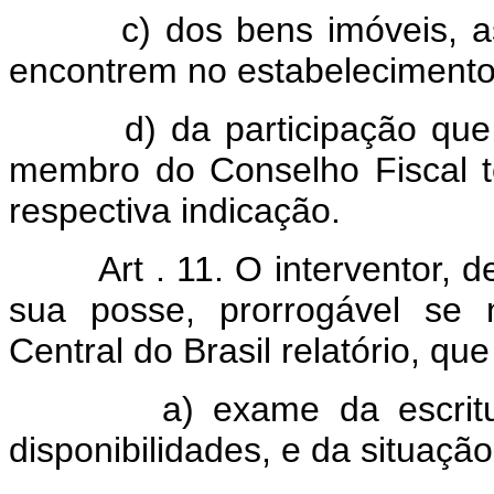
c) dos bens imóveis, ass
encontrem no estabelecimento
d) da participação que, po
membro do Conselho Fiscal 
respectiva indicação.
Art . 11. O interventor,
sua posse, prorrogável se 
Central do Brasil relatório, que
a) exame da escrituraçã
disponibilidades, e da situação