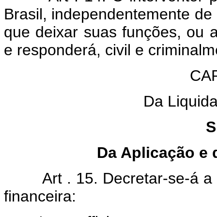
Brasil, independentemente de
que deixar suas funções, ou a
e responderá, civil e criminalm
CAP
Da Liquida
S
Da Aplicação e 
Art . 15. Decretar-se-á a 
financeira: