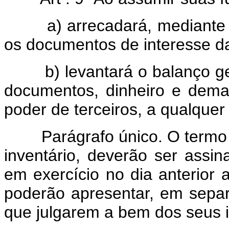
a) arrecadará, mediante ter
os documentos de interesse d
b) levantará o balanço geral
documentos, dinheiro e dema
poder de terceiros, a qualquer t
Parágrafo único. O termo de
inventário, deverão ser assi
em exercício no dia anterior 
poderão apresentar, em sepa
que julgarem a bem dos seus i