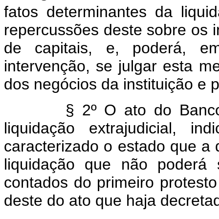
fatos determinantes da liquid
repercussões deste sobre os i
de capitais, e, poderá, em
intervenção, se julgar esta m
dos negócios da instituição e 
§ 2º O ato do Banco Cent
liquidação extrajudicial, 
caracterizado o estado que a 
liquidação que não poderá 
contados do primeiro protesto
deste do ato que haja decretad