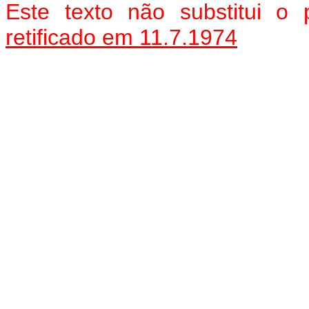
Este texto não substitui o
retificado em 11.7.1974