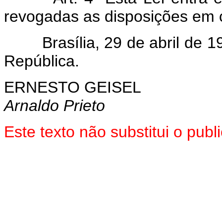
revogadas as disposições em c
Brasília, 29 de abril de 19
República.
ERNESTO GEISEL
Arnaldo Prieto
Este texto não substitui o pu