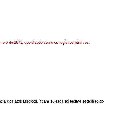
embro de 1973, que dispõe sobre os registros públicos.
cia dos atos jurídicos, ficam sujeitos ao regime estabelecido