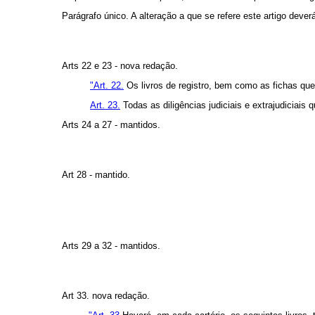
Parágrafo único. A alteração a que se refere este artigo dev
Arts 22 e 23 - nova redação.
"Art. 22.
Os livros de registro, bem como as fichas que 
Art. 23.
Todas as diligências judiciais e extrajudiciais 
Arts 24 a 27 - mantidos.
Art 28 - mantido.
Arts 29 a 32 - mantidos.
Art 33. nova redação.