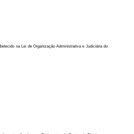
belecido na Lei de Organização Administrativa e Judiciária do