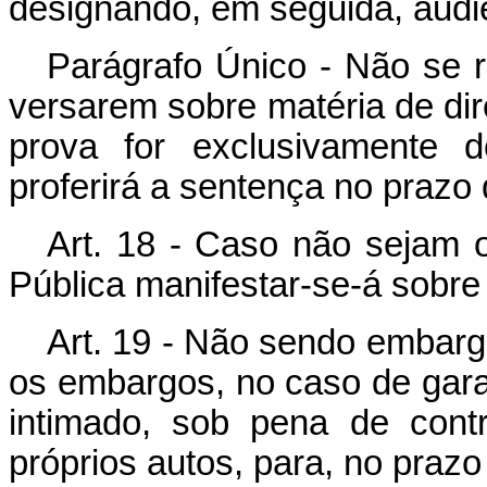
designando, em seguida, audiê
Parágrafo Único - Não se r
versarem sobre matéria de direi
prova for exclusivamente 
proferirá a sentença no prazo d
Art. 18 - Caso não sejam 
Pública manifestar-se-á sobre
Art. 19 - Não sendo embarg
os embargos, no caso de garan
intimado, sob pena de cont
próprios autos, para, no prazo