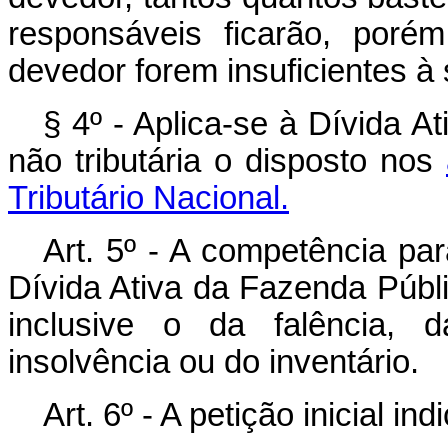
responsáveis ficarão, poré
devedor forem insuficientes à 
§ 4º - Aplica-se à Dívida A
não tributária o disposto nos
Tributário Nacional.
Art. 5º - A competência pa
Dívida Ativa da Fazenda Públi
inclusive o da falência, d
insolvência ou do inventário.
Art. 6º - A petição inicial in