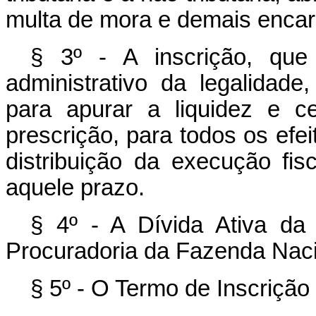
multa de mora e demais encarg
§ 3º - A inscrição, que
administrativo da legalidade
para apurar a liquidez e c
prescrição, para todos os efeit
distribuição da execução fis
aquele prazo.
§ 4º - A Dívida Ativa da
Procuradoria da Fazenda Naci
§ 5º - O Termo de Inscrição