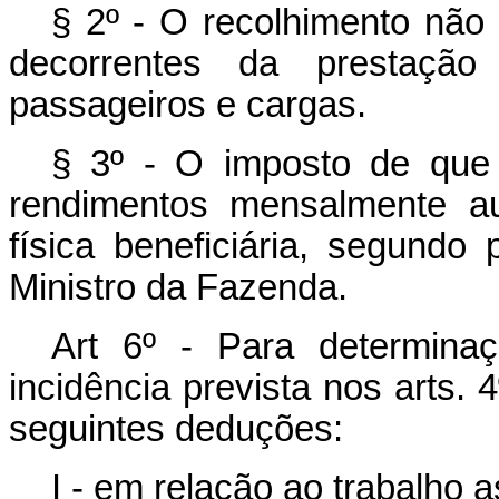
§ 2º - O recolhimento não 
decorrentes da prestação
passageiros e cargas.
§ 3º - O imposto de que t
rendimentos mensalmente au
física beneficiária, segundo
Ministro da Fazenda.
Art 6º - Para determina
incidência prevista nos arts. 4
seguintes deduções:
I - em relação ao trabalho a