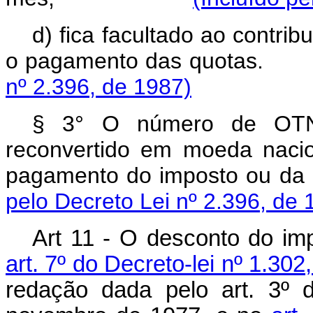
d) fica facultado ao contribu
o pagamento das q
nº 2.396, de 1987)
§ 3° O número de OTN 
reconvertido em moeda naci
pagamento do imposto
pelo Decreto Lei nº 2.396, de 
Art 11 - O desconto do imp
art. 7º do Decreto-lei nº 1.3
redação dada pelo art. 3º 