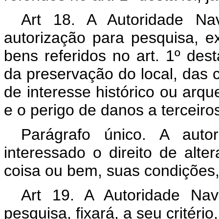
Art 18. A Autoridade Na
autorização para pesquisa, 
bens referidos no art. 1º dest
da preservação do local, das c
de interesse histórico ou arq
e o perigo de danos a terceiro
Parágrafo único. A aut
interessado o direito de alte
coisa ou bem, suas condições,
Art 19. A Autoridade Nav
pesquisa, fixará, a seu critério