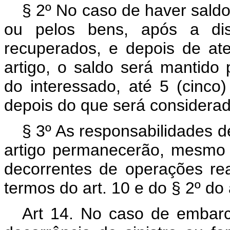
§ 2º No caso de haver saldo
ou pelos bens, após a di
recuperados, e depois de ate
artigo, o saldo será mantido 
do interessado, até 5 (cinco)
depois do que será considerad
§ 3º As responsabilidades de
artigo permanecerão, mesmo
decorrentes de operações rea
termos do art. 10 e do § 2º do a
Art 14. No caso de embar