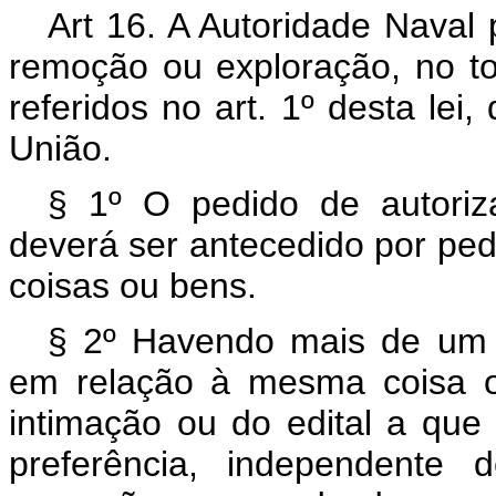
Art 16. A Autoridade Naval
remoção ou exploração, no t
referidos no art. 1º desta le
União.
§ 1º O pedido de autori
deverá ser antecedido por ped
coisas ou bens.
§ 2º Havendo mais de um 
em relação à mesma coisa o
intimação ou do edital a que 
preferência, independente 