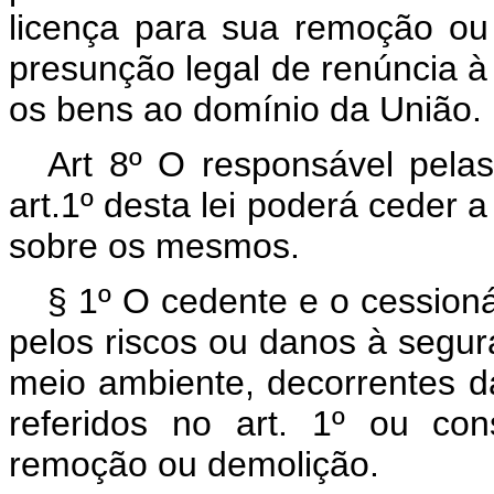
licença para sua remoção ou
presunção legal de renúncia à
os bens ao domínio da União.
Art 8º O responsável pelas
art.1º desta lei poderá ceder a
sobre os mesmos.
§ 1º O cedente e o cessioná
pelos riscos ou danos à segur
meio ambiente, decorrentes d
referidos no art. 1º ou co
remoção ou demolição.