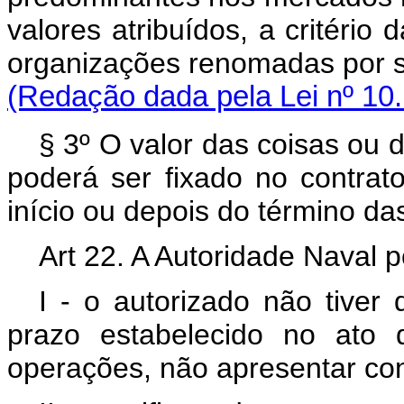
valores atribuídos, a critério 
organizações renomadas por s
(Redação dada pela Lei nº 10
§ 3º O valor das coisas ou 
poderá ser fixado no contra
início ou depois do término d
Art 22. A Autoridade Naval 
I - o autorizado não tiver
prazo estabelecido no ato 
operações, não apresentar con