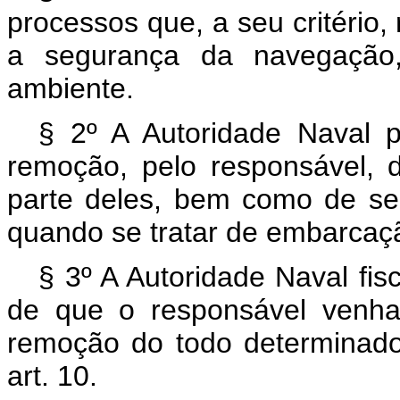
processos que, a seu critério,
a segurança da navegação,
ambiente.
§ 2º A Autoridade Naval p
remoção, pelo responsável, 
parte deles, bem como de se
quando se tratar de embarcaç
§ 3º A Autoridade Naval fis
de que o responsável venha
remoção do todo determinado,
art. 10.