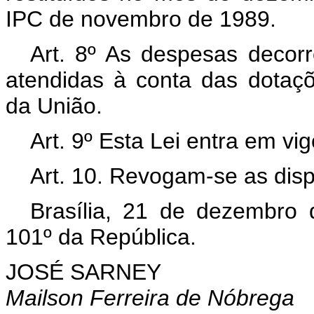
IPC de novembro de 1989.
Art. 8º As despesas decorr
atendidas à conta das dotaç
da União.
Art. 9º Esta Lei entra em vi
Art. 10. Revogam-se as disp
Brasília, 21 de dezembro
101º da República.
JOSÉ SARNEY
Mailson Ferreira de Nóbrega