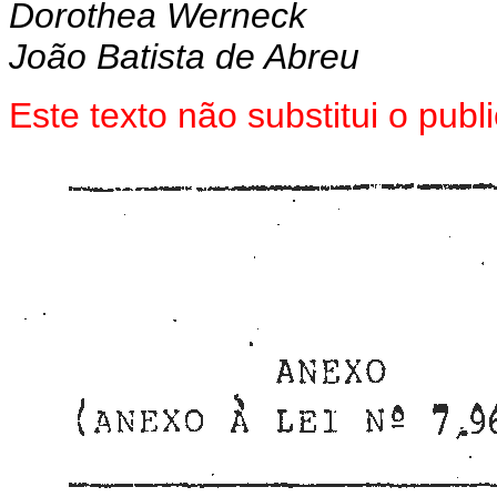
Dorothea Werneck
João Batista de Abreu
Este texto não substitui o pub