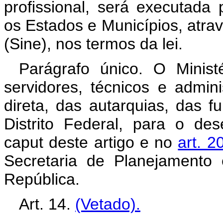
profissional, será executada 
os Estados e Municípios, atr
(Sine), nos termos da lei.
Parágrafo único. O Minist
servidores, técnicos e admini
direta, das autarquias, das 
Distrito Federal, para o de
caput deste artigo e no
art. 2
Secretaria de Planejamento
República.
Art. 14.
(Vetado).