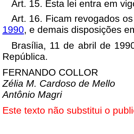
Art. 15. Esta lei entra em vi
Art. 16. Ficam revogados o
1990
, e demais disposições em
Brasília, 11 de abril de 19
República.
FERNANDO COLLOR
Zélia M. Cardoso de Mello
Antônio Magri
Este texto não substitui o pu