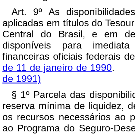
Art. 9º As disponibilidad
aplicadas em títulos do Tesou
Central do Brasil, e em de
disponíveis para imediata
financeiras oficiais federais d
de 11 de janeiro de 1990
.
de 1991)
§ 1º Parcela das disponibili
reserva mínima de liquidez, d
os recursos necessários ao 
ao Programa do Seguro-Dese