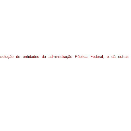
solução de entidades da administração Pública Federal, e dá outras