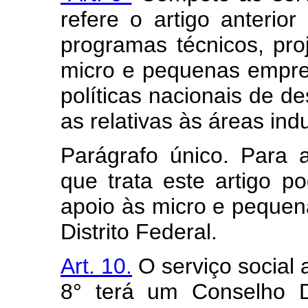
refere o artigo anterior
programas técnicos, pro
micro e pequenas empr
políticas nacionais de d
as relativas às áreas indu
Parágrafo único. Para 
que trata este artigo p
apoio às micro e peque
Distrito Federal.
Art. 10.
O serviço social 
8° terá um Conselho De