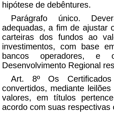
hipótese de debêntures.
Parágrafo único. Dever
adequadas, a fim de ajustar 
carteiras dos fundos ao va
investimentos, com base em
bancos operadores, e o
Desenvolvimento Regional res
Art. 8º Os Certificado
convertidos, mediante leilões
valores, em títulos pertenc
acordo com suas respectivas 