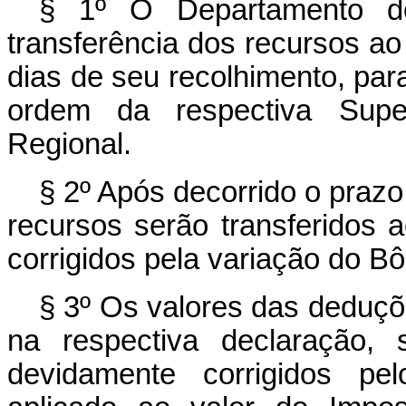
§ 1º O Departamento do
transferência dos recursos a
dias de seu recolhimento, par
ordem da respectiva Super
Regional.
§ 2º Após decorrido o prazo 
recursos serão transferidos 
corrigidos pela variação do B
§ 3º Os valores das deduç
na respectiva declaração, s
devidamente corrigidos pe