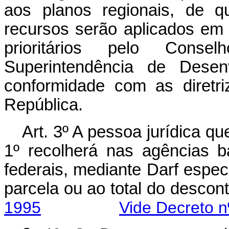
aos planos regionais, de 
recursos serão aplicados em
prioritários pelo Consel
Superintendência de Desenv
conformidade com as diretr
República.
Art. 3º A pessoa jurídica qu
1º recolherá nas agências b
federais, mediante Darf espec
parcela ou ao total do 
1995
Vide Decreto n