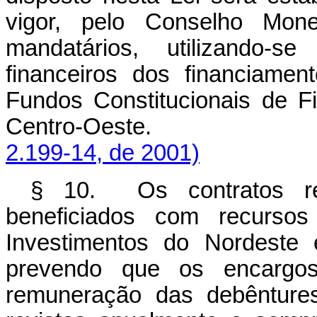
vigor, pelo Conselho Mone
mandatários, utilizando-
financeiros dos financiame
Fundos Constitucionais de F
Centro-Oeste
2.199-14, de 2001)
§ 10. Os contratos re
beneficiados com recurso
Investimentos do Nordeste 
prevendo que os encargos 
remuneração das debêntures