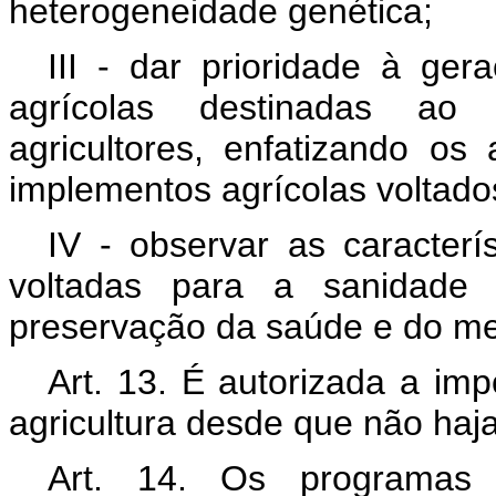
heterogeneidade genética;
III - dar prioridade à ge
agrícolas destinadas ao
agricultores, enfatizando os
implementos agrícolas voltado
IV - observar as caracterís
voltadas para a sanidade 
preservação da saúde e do me
Art. 13. É autorizada a imp
agricultura desde que não haja
Art. 14. Os programas d