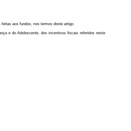
eitas aos fundos, nos termos deste artigo.
nça e do Adolescente, dos incentivos fiscais referidos neste