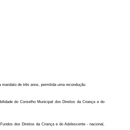
 mandato de três anos, permitida uma recondução.
ilidade do Conselho Municipal dos Direitos da Criança e do
Fundos dos Direitos da Criança e do Adolescente - nacional,