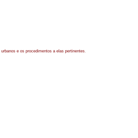
 urbanos e os procedimentos a elas pertinentes.