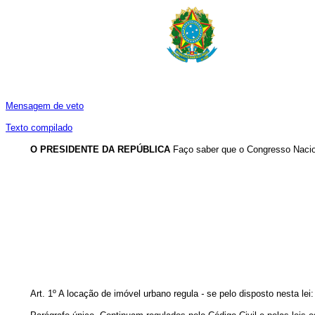
Mensagem de veto
Texto compilado
O PRESIDENTE DA REPÚBLICA
Faço saber que o Congresso Nacion
Art. 1º A locação de imóvel urbano regula
-
se pelo disposto nesta lei: