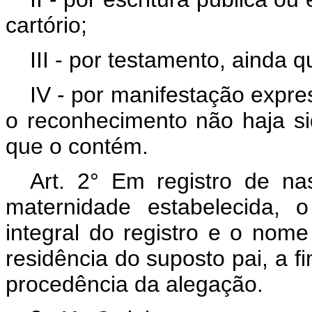
cartório;
III - por testamento, ainda 
IV - por manifestação expres
o reconhecimento não haja sid
que o contém.
Art. 2° Em registro de 
maternidade estabelecida, o
integral do registro e o nome
residência do suposto pai, a f
procedência da alegação.