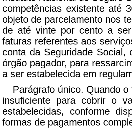
competências existente até 
objeto de parcelamento nos te
de até vinte por cento a se
faturas referentes aos serviç
conta da Seguridade Social, 
órgão pagador, para ressarcim
a ser estabelecida em regula
Parágrafo único. Quando o 
insuficiente para cobrir o 
estabelecidas, conforme dis
formas de pagamentos compl