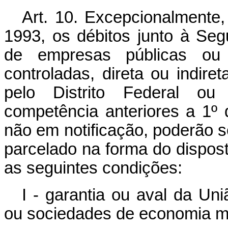
Art. 10. Excepcionalmente,
1993, os débitos junto à Seg
de empresas públicas ou
controladas, direta ou indire
pelo Distrito Federal ou 
competência anteriores a 1º
não em notificação, poderão 
parcelado na forma do dispost
as seguintes condições:
I - garantia ou aval da Un
ou sociedades de economia mi