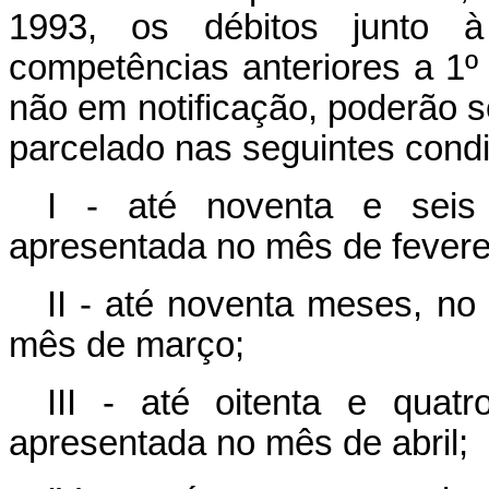
1993, os débitos junto à 
competências anteriores a 1º
não em notificação, poderão 
parcelado nas seguintes cond
I - até noventa e seis
apresentada no mês de fevere
II - até noventa meses, no
mês de março;
III - até oitenta e quat
apresentada no mês de abril;