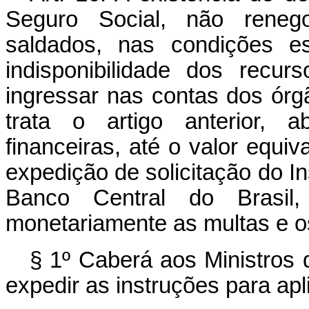
Seguro Social, não reneg
saldados, nas condições es
indisponibilidade dos recu
ingressar nas contas dos ór
trata o artigo anterior, a
financeiras, até o valor equi
expedição de solicitação do In
Banco Central do Brasil, i
monetariamente as multas e os
§ 1º Caberá aos Ministros 
expedir as instruções para apl