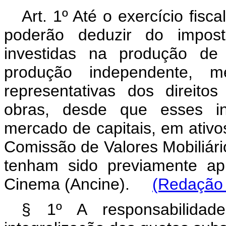
Art. 1º Até o exercício fisca
poderão deduzir do impos
investidas na produção de 
produção independente, m
representativas dos direito
obras, desde que esses in
mercado de capitais, em ativos
Comissão de Valores Mobiliári
tenham sido previamente ap
Cinema (Ancine).
(Redação 
§ 1º A responsabilidad