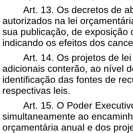
Art. 13. Os decretos de a
autorizados na lei orçamentá
sua publicação, de exposição d
indicando os efeitos dos canc
Art. 14. Os projetos de le
adicionais conterão, ao nível 
identificação das fontes de r
respectivas leis.
Art. 15. O Poder Executi
simultaneamente ao encaminha
orçamentária anual e dos proje