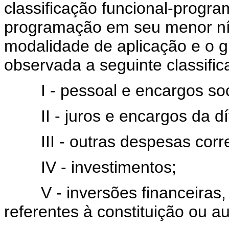
classificação funcional-progra
programação em seu menor nív
modalidade de aplicação e o g
observada a seguinte classific
I - pessoal e encargos soc
II - juros e encargos da dí
III - outras despesas corre
IV - investimentos;
V - inversões financeiras, 
referentes à constituição ou 