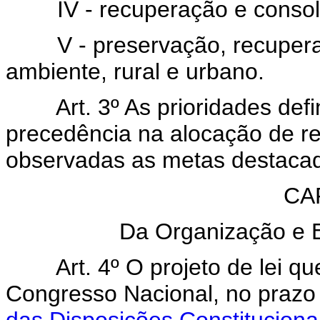
IV - recuperação e consolida
V - preservação, recuperaç
ambiente, rural e urbano.
Art. 3º As prioridades defi
precedência na alocação de r
observadas as metas destacad
CAP
Da Organização e 
Art. 4º O projeto de lei 
Congresso Nacional, no prazo