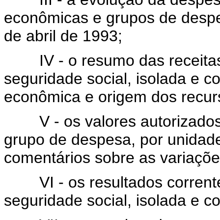
econômicas e grupos de despe
de abril de 1993;
IV - o resumo das receitas 
seguridade social, isolada e c
econômica e origem dos recur
V - os valores autorizados 
grupo de despesa, por unidade
comentários sobre as variaçõe
VI - os resultados correntes
seguridade social, isolada e c