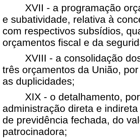
XVII - a programação orçame
e subatividade, relativa à co
com respectivos subsídios, qu
orçamentos fiscal e da segurid
XVIII - a consolidação dos
três orçamentos da União, por
as duplicidades;
XIX - o detalhamento, por 
administração direta e indiret
de previdência fechada, do val
patrocinadora;