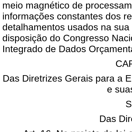
meio magnético de processame
informações constantes dos re
detalhamentos usados na sua 
disposição do Congresso Naci
Integrado de Dados Orçamentár
CAP
Das Diretrizes Gerais para a
e sua
S
Das Dir