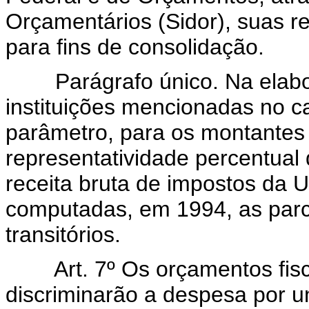
Orçamentários (Sidor), suas r
para fins de consolidação.
Parágrafo único. Na elabor
instituições mencionadas no c
parâmetro, para os montantes
representatividade percentual
receita bruta de impostos da
computadas, em 1994, as parc
transitórios.
Art. 7º Os orçamentos fis
discriminarão a despesa por 