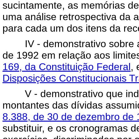
sucintamente, as memórias de
uma análise retrospectiva da 
para cada um dos itens da rec
IV - demonstrativo sobre a 
de 1992 em relação aos limite
169, da Constituição Federal
,
Disposições Constitucionais Tr
V - demonstrativo que indiqu
montantes das dívidas assum
8.388, de 30 de dezembro de
substituir, e os cronogramas