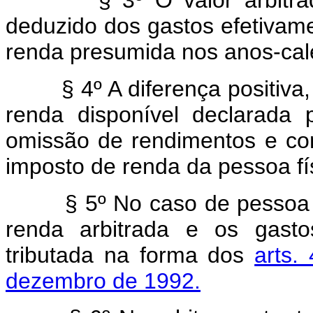
deduzido dos gastos efetivam
renda presumida nos anos-cale
§ 4º A diferença positiva
renda disponível declarada p
omissão de rendimentos e co
imposto de renda da pessoa fí
§ 5º No caso de pessoa ju
renda arbitrada e os gasto
tributada na forma dos
arts.
dezembro de 1992.