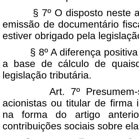
§ 7º O disposto neste ar
emissão de documentário fisc
estiver obrigado pela legislaçã
§ 8º A diferença positiva 
a base de cálculo de quaisqu
legislação tributária.
Art. 7º Presumem-
acionistas ou titular de firma 
na forma do artigo anterio
contribuições sociais sobre ela