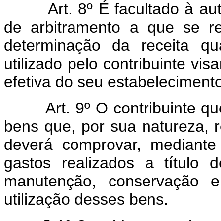
Art. 8º É facultado à auto
de arbitramento a que se re
determinação da receita qua
utilizado pelo contribuinte vis
efetiva do seu estabelecimento
Art. 9º O contribuinte q
bens que, por sua natureza, r
deverá comprovar, mediante
gastos realizados a título 
manutenção, conservação e
utilização desses bens.