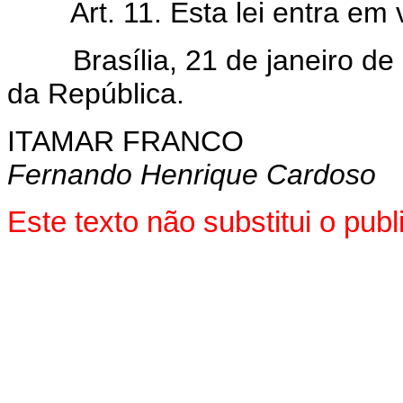
Art. 11. Esta lei entra em
Brasília, 21 de janeiro de 
da República.
ITAMAR FRANCO
Fernando Henrique Cardoso
Este texto não substitui o pu