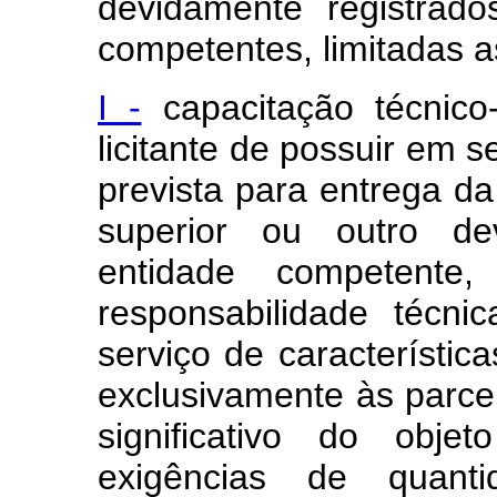
devidamente registrado
competentes, limitadas a
I -
capacitação técnico-
licitante de possuir em 
prevista para entrega da 
superior ou outro de
entidade competente
responsabilidade técn
serviço de característic
exclusivamente às parcel
significativo do obje
exigências de quant