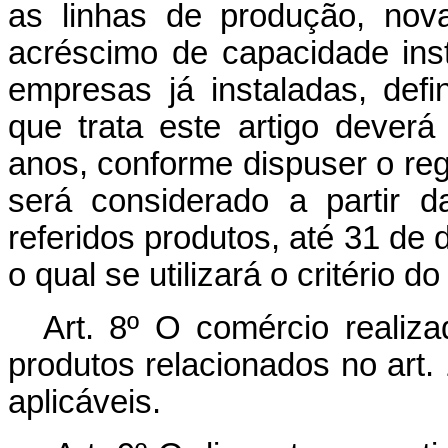
as linhas de produção, nov
acréscimo de capacidade ins
empresas já instaladas, def
que trata este artigo deverá
anos, conforme dispuser o re
será considerado a partir 
referidos produtos, até 31 de
o qual se utilizará o critério d
Art. 8º O comércio real
produtos relacionados no art.
aplicáveis.