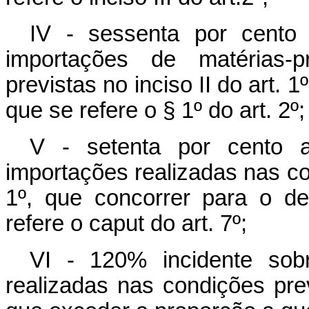
IV - sessenta por cento
importações de matérias-p
previstas no inciso II do art. 
que se refere o § 1º do art. 2º;
V - setenta por cento 
importações realizadas nas con
1º, que concorrer para o d
refere o caput do art. 7º;
VI - 120% incidente sob
realizadas nas condições previ