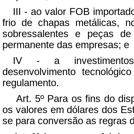
III - ao valor FOB importa
frio de chapas metálicas, 
sobressalentes e peças de 
permanente das empresas; e
IV - a investimentos
desenvolvimento tecnológic
regulamento.
Art. 5º Para os fins do dis
os valores em dólares dos Es
se para conversão as regras 