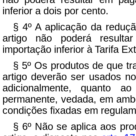
inferior a dois por cento.
§ 4º A aplicação da redução
artigo não poderá result
importação inferior à Tarifa 
§ 5º Os produtos de que tra
artigo deverão ser usados n
adicionalmente, quanto a
permanente, vedada, em ambo
condições fixadas em regulam
§ 6º Não se aplica aos pro