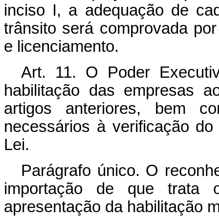
inciso I, a adequação de cad
trânsito será comprovada por
e licenciamento.
Art. 11. O Poder Executiv
habilitação das empresas a
artigos anteriores, bem 
necessários à verificação do
Lei.
Parágrafo único. O reconh
importação de que trata o
apresentação da habilitação m