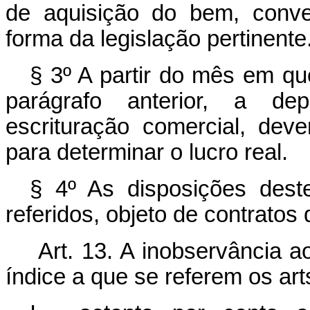
de aquisição do bem, conve
forma da legislação pertinente
§ 3º A partir do mês em que
parágrafo anterior, a dep
escrituração comercial, deve
para determinar o lucro real.
§ 4º As disposições dest
referidos, objeto de contratos
Art. 13. A inobservância ao
índice a que se referem os arts