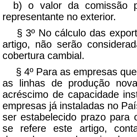
b) o valor da comissão 
representante no exterior.
§ 3º No cálculo das export
artigo, não serão considera
cobertura cambial.
§ 4º Para as empresas que 
as linhas de produção nova
acréscimo de capacidade ins
empresas já instaladas no Paí
ser estabelecido prazo para
se refere este artigo, con