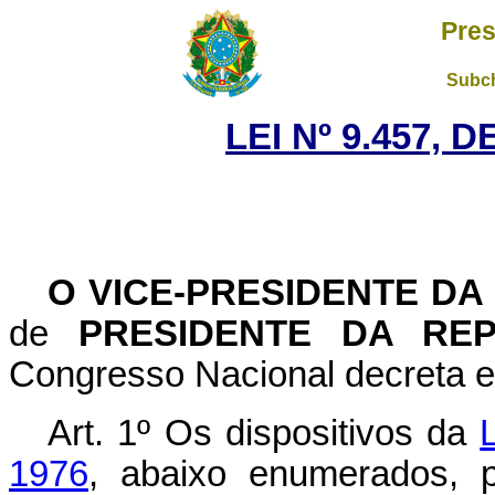
Pres
Subch
LEI Nº 9.457, 
O
VICE-PRESIDENTE DA
de
PRESIDENTE DA REP
Congresso Nacional decreta e
Art. 1º Os dispositivos da
1976
, abaixo enumerados, 