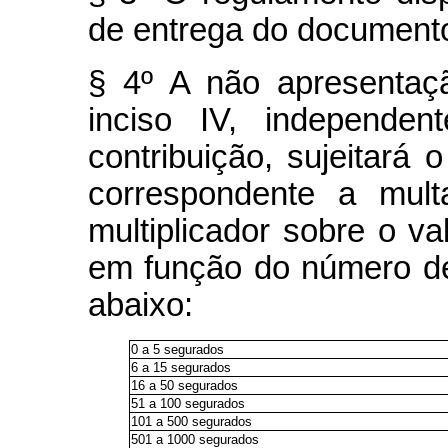
de entrega do documento 
§ 4º A não apresentaç
inciso IV, independen
contribuição, sujeitará o
correspondente a mult
multiplicador sobre o va
em função do número d
abaixo:
0 a 5 segurados
6 a 15 segurados
16 a 50 segurados
51 a 100 segurados
101 a 500 segurados
501 a 1000 segurados