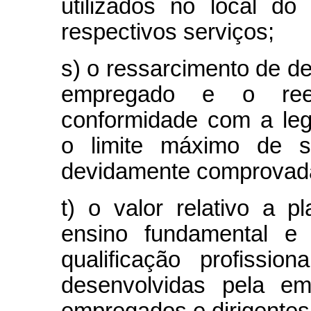
utilizados no local do
respectivos serviços;
s) o ressarcimento de d
empregado e o ree
conformidade com a legi
o limite máximo de s
devidamente comprovada
t) o valor relativo a 
ensino fundamental e
qualificação profissio
desenvolvidas pela e