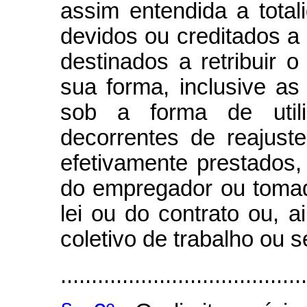
assim entendida a tota
devidos ou creditados a 
destinados a retribuir o
sua forma, inclusive as
sob a forma de util
decorrentes de reajuste
efetivamente prestados,
do empregador ou tomad
lei ou do contrato ou, 
coletivo de trabalho ou 
........................................