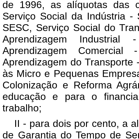
de 1996, as alíquotas das c
Serviço Social da Indústria -
SESC, Serviço Social do Tran
Aprendizagem Industrial
Aprendizagem Comercial 
Aprendizagem do Transporte -
às Micro e Pequenas Empresa
Colonização e Reforma Agrá
educação e para o financi
trabalho;
II - para dois por cento, a 
de Garantia do Tempo de Ser