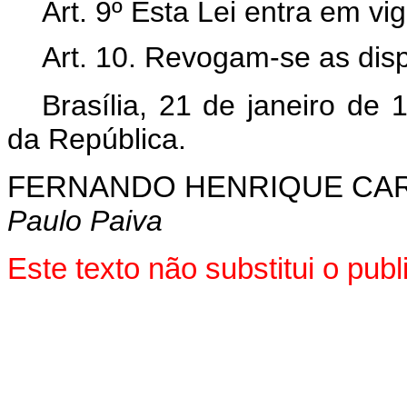
Art. 9º Esta Lei entra em vi
Art. 10. Revogam-se as disp
Brasília, 21 de janeiro de
da República.
FERNANDO HENRIQUE CA
Paulo Paiva
Este texto não substitui o pu