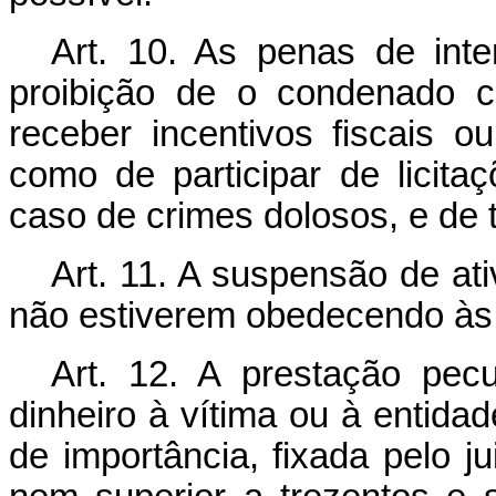
Art. 10. As penas de inte
proibição de o condenado c
receber incentivos fiscais o
como de participar de licita
caso de crimes dolosos, e de 
Art. 11. A suspensão de at
não estiverem obedecendo às 
Art. 12. A prestação pec
dinheiro à vítima ou à entidad
de importância, fixada pelo ju