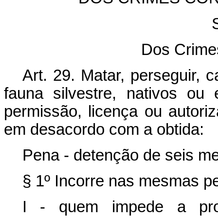
Dos Crime
Art. 29. Matar, perseguir, 
fauna silvestre, nativos ou
permissão, licença ou autori
em desacordo com a obtida:
Pena - detenção de seis me
§ 1º Incorre nas mesmas p
I - quem impede a proc