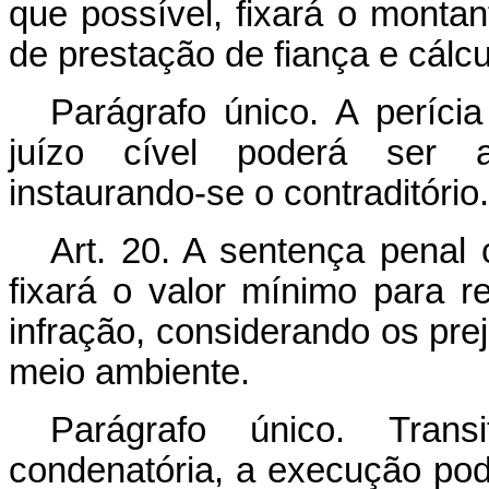
que possível, fixará o montan
de prestação de fiança e cálcu
Parágrafo único. A perícia
juízo cível poderá ser a
instaurando-se o contraditório.
Art. 20. A sentença penal 
fixará o valor mínimo para 
infração, considerando os prej
meio ambiente.
Parágrafo único. Tran
condenatória, a execução pode