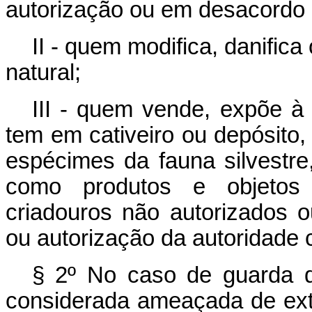
autorização ou em desacordo 
II - quem modifica, danifica
natural;
III - quem vende, expõe à 
tem em cativeiro ou depósito, 
espécimes da fauna silvestre
como produtos e objetos 
criadouros não autorizados 
ou autorização da autoridade
§ 2º No caso de guarda d
considerada ameaçada de exti