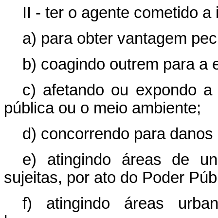
II - ter o agente cometido a 
a) para obter vantagem pecu
b) coagindo outrem para a e
c) afetando ou expondo a 
pública ou o meio ambiente;
d) concorrendo para danos 
e) atingindo áreas de u
sujeitas, por ato do Poder Púb
f) atingindo áreas urba