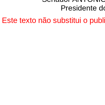
Presidente do
Este texto não substitui o pu