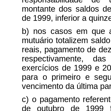
montante dos saldos de
de 1999, inferior a quinze
b) nos casos em que 
mutuário totalizem saldo
reais, pagamento de dez
respectivamente, das
exercícios de 1999 e 20
para o primeiro e seg
vencimento da última par
c)
o pagamento referent
de outubro de 1999 f