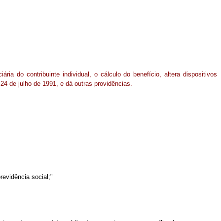
ária do contribuinte individual, o cálculo do benefício, altera dispositivos
24 de julho de 1991, e dá outras providências.
revidência social;"