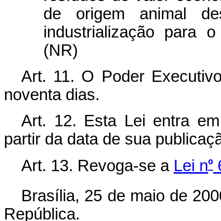
de origem animal d
industrialização para 
(NR)
Art. 11. O Poder Executivo
noventa dias.
Art. 12. Esta Lei entra e
partir da data de sua publicaç
º
Art. 13. Revoga-se a
Lei n
Brasília, 25 de maio de 200
República.