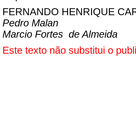
FERNANDO HENRIQUE CA
Pedro Malan
Marcio Fortes de Almeida
Este texto não substitui o pu