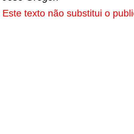
Este texto não substitui o pu