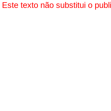
Este texto não substitui o pu