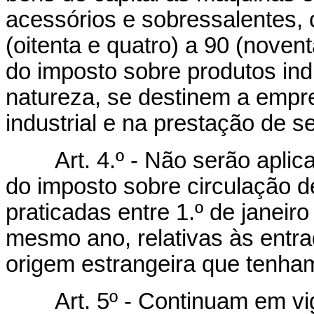
acessórios e sobressalentes, 
(oitenta e quatro) a 90 (nove
do imposto sobre produtos ind
natureza, se destinem a empre
industrial e na prestação de s
Art. 4.º - Não serão apli
do imposto sobre circulação d
praticadas entre 1.º de janei
mesmo ano, relativas às entra
origem estrangeira que tenha
Art. 5º - Continuam em v