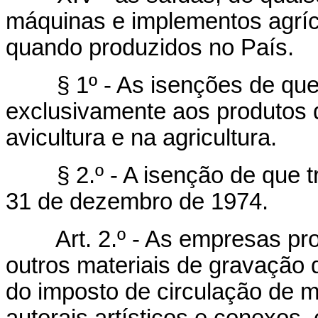
máquinas e implementos agríco
quando produzidos no País.
§ 1º - As isenções de que tr
exclusivamente aos produtos 
avicultura e na agricultura.
§ 2.º - A isenção de que trat
31 de dezembro de 1974.
Art. 2.º - As empresas pr
outros materiais de gravação
do imposto de circulação de me