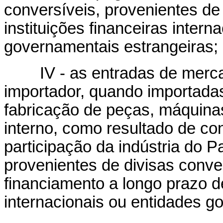
conversíveis, provenientes de
instituições financeiras intern
governamentais estrangeiras;
IV - as entradas de mercad
importador, quando importadas
fabricação de peças, máquin
interno, como resultado de co
participação da indústria do 
provenientes de divisas conve
financiamento a longo prazo de
internacionais ou entidades g