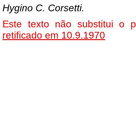
Hygino C. Corsetti.
Este texto não substitui o
retificado em 10.9.1970