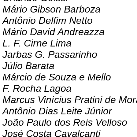
Mário Gibson Barboza
Antônio Delfim Netto
Mário David Andreazza
L. F. Cirne Lima
Jarbas G. Passarinho
Júlio Barata
Márcio de Souza e Mello
F. Rocha Lagoa
Marcus Vinícius Pratini de Mo
Antônio Dias Leite Júnior
João Paulo dos Reis Velloso
José Costa Cavalcanti