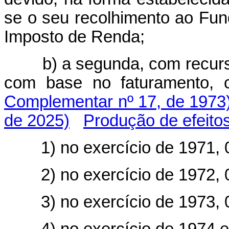
se o seu recolhimento ao Fu
Imposto de Renda;
b) a segunda, com recur
com base no faturam
Complementar nº 17, de 1973
de 2025)
Produção de efeito
1) no exercício de 1971, 
2) no exercício de 1972, 
3) no exercício de 1973, 