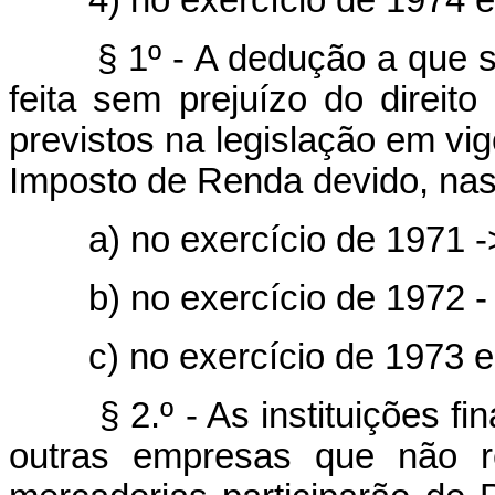
4) no exercício de 1974 e 
§ 1º - A dedução a que se r
feita sem prejuízo do direito 
previstos na legislação em vi
Imposto de Renda devido, nas
a) no exercício de 1971 -
b) no exercício de 1972 -
c) no exercício de 1973 e 
§ 2.º - As instituições fin
outras empresas que não r