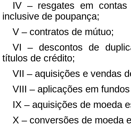
IV – resgates em contas 
inclusive de poupança;
V – contratos de mútuo;
VI – descontos de duplic
títulos de crédito;
VII – aquisições e vendas de
VIII – aplicações em fundos
IX – aquisições de moeda e
X – conversões de moeda e