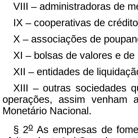
VIII – administradoras de 
IX – cooperativas de crédito
X – associações de poupan
XI – bolsas de valores e de
XII – entidades de liquida
XIII – outras sociedades 
operações, assim venham a
Monetário Nacional.
o
§ 2
As empresas de foment