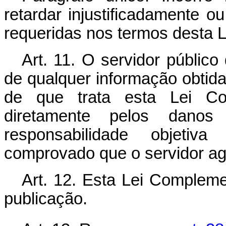
retardar injustificadamente o
requeridas nos termos desta 
Art. 11.
O servidor público q
de qualquer informação obtida
de que trata esta Lei Co
diretamente pelos danos
responsabilidade objetiv
comprovado que o servidor agi
Art. 12.
Esta Lei Compleme
publicação.