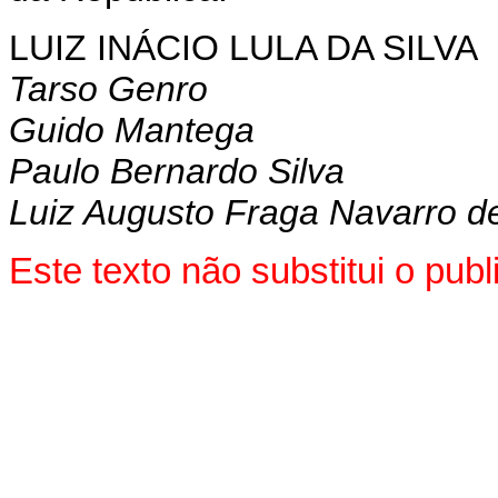
LUIZ INÁCIO LULA DA SILVA
Tarso Genro
Guido Mantega
Paulo Bernardo Silva
Luiz Augusto Fraga Navarro de 
Este texto não substitui o pu