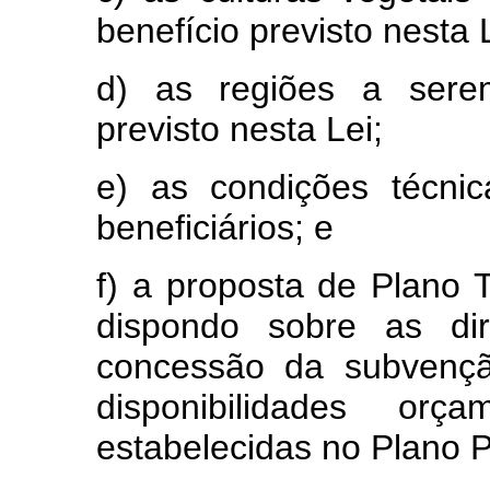
benefício previsto nesta 
d) as regiões a sere
previsto nesta Lei;
e) as condições técni
beneficiários; e
f) a proposta de Plano T
dispondo sobre as dir
concessão da subvençã
disponibilidades orç
estabelecidas no Plano P