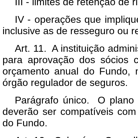
III - limites de retenção de
IV - operações que impliqu
inclusive as de resseguro ou 
Art. 11. A instituição admi
para aprovação dos sócios c
orçamento anual do Fundo, n
órgão regulador de seguros.
Parágrafo único. O plano
deverão ser compatíveis com o
do Fundo.