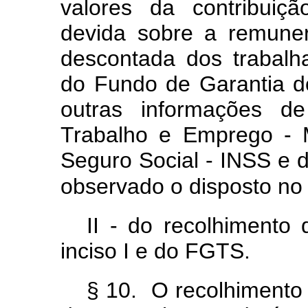
valores da contribuiç
devida sobre a remuner
descontada dos trabalh
do Fundo de Garantia 
outras informações de
Trabalho e Emprego - M
Seguro Social - INSS e
observado o disposto no
II - do recolhimento 
inciso I e do FGTS.
§ 10. O recolhimento d