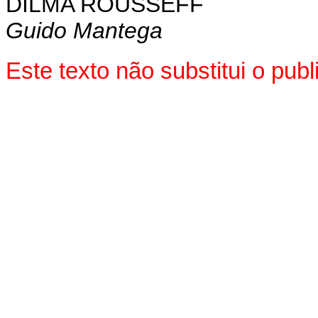
DILMA ROUSSEFF
Guido Mantega
Este texto não substitui o pu