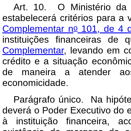
Art. 10. O Ministério da
estabelecerá critérios para a 
o
Complementar n
101, de 4 
instituições financeiras de
Complementar
, levando em c
crédito e a situação econômi
de maneira a atender aos
economicidade.
Parágrafo único. Na hipóte
deverá o Poder Executivo do e
à instituição financeira,