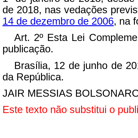
de 2018, nas vedações previ
14 de dezembro de 2006
, na 
Art. 2º Esta Lei Compleme
publicação.
Brasília, 12 de junho de 2
da República.
JAIR MESSIAS BOLSONAR
Este texto não substitui o pu