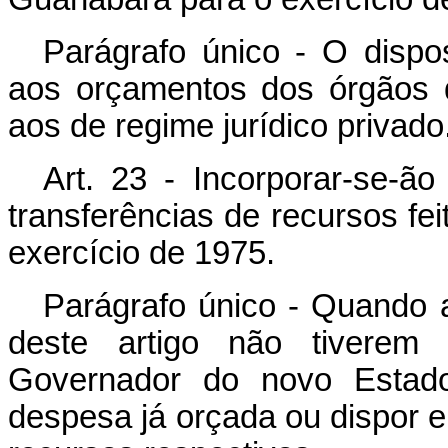
Parágrafo único - O dispos
aos orçamentos dos órgãos da
aos de regime jurídico privado
Art. 23 - Incorporar-se-
transferências de recursos feit
exercício de 1975.
Parágrafo único - Quando a
deste artigo não tiverem 
Governador do novo Estado
despesa já orçada ou dispor e