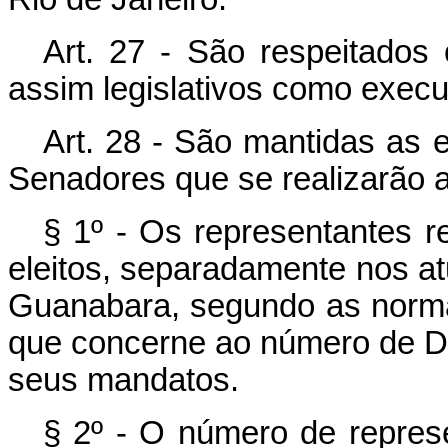
Art. 27 - São respeitados
assim legislativos como execu
Art. 28 - São mantidas as 
Senadores que se realizarão 
§ 1º - Os representantes re
eleitos, separadamente nos at
Guanabara, segundo as normas
que concerne ao número de Dep
seus mandatos.
§ 2º - O número de repre