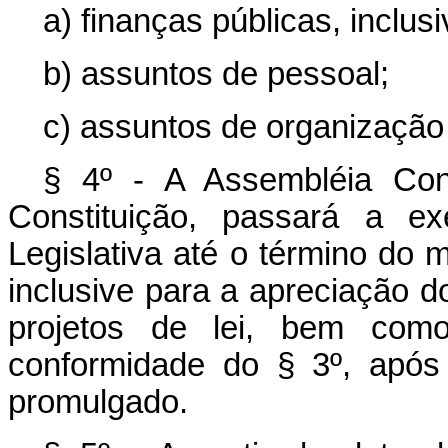
a) finanças públicas, inclusi
b) assuntos de pessoal;
c) assuntos de organização 
§ 4º - A Assembléia Con
Constituição, passará a e
Legislativa até o término do
inclusive para a apreciação 
projetos de lei, bem como
conformidade do § 3º, após 
promulgado.