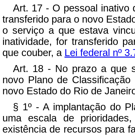
Art. 17 - O pessoal inativo
transferido para o novo Estad
o serviço a que estava vin
inatividade, for transferido 
que couber, a
Lei federal nº 3
Art. 18 - No prazo a que s
novo Plano de Classificação
novo Estado do Rio de Janeiro
§ 1º - A implantação do Pl
uma escala de prioridades
existência de recursos para f