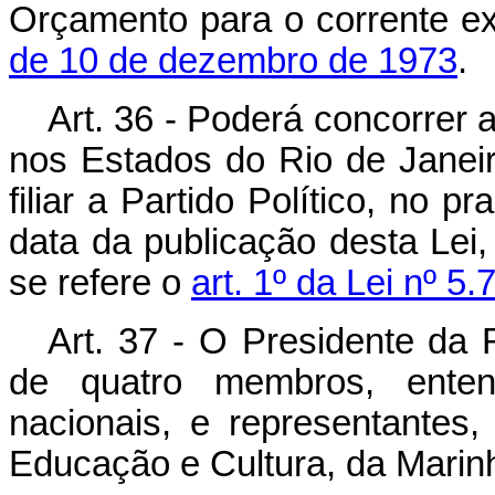
Orçamento para o corrente ex
de 10 de dezembro de 1973
.
Art. 36 - Poderá concorrer 
nos Estados do Rio de Janeir
filiar a Partido Político, no 
data da publicação desta Lei
se refere o
art. 1º da Lei nº 5
Art. 37 - O Presidente da
de quatro membros, enten
nacionais, e representantes,
Educação e Cultura, da Marinh