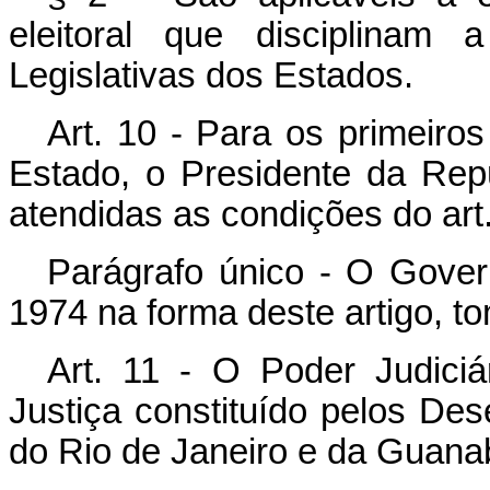
eleitoral que disciplinam
Legislativas dos Estados.
Art. 10 - Para os primeiro
Estado, o Presidente da Rep
atendidas as condições do art
Parágrafo único - O Gove
1974 na forma deste artigo, 
Art. 11 - O Poder Judiciá
Justiça constituído pelos De
do Rio de Janeiro e da Guanab