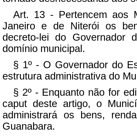
Art. 13 - Pertencem aos 
Janeiro e de Niterói os be
decreto-lei do Governador 
domínio municipal.
§ 1º - O Governador do Est
estrutura administrativa do Mu
§ 2º - Enquanto não for edi
caput deste artigo, o Muni
administrará os bens, rend
Guanabara.