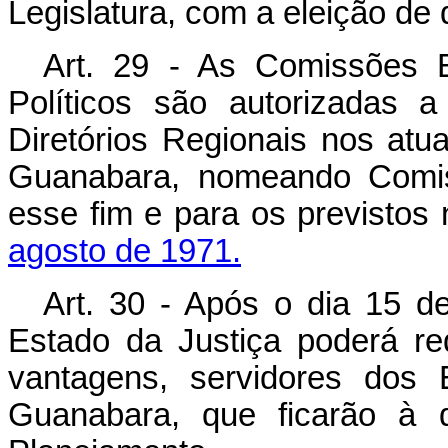
Legislatura, com a eleição de
Art. 29 - As Comissões E
Políticos são autorizadas 
Diretórios Regionais nos atu
Guanabara, nomeando Comiss
esse fim e para os previstos
agosto de 1971.
Art. 30 - Após o dia 15 d
Estado da Justiça poderá req
vantagens, servidores dos
Guanabara, que ficarão à d