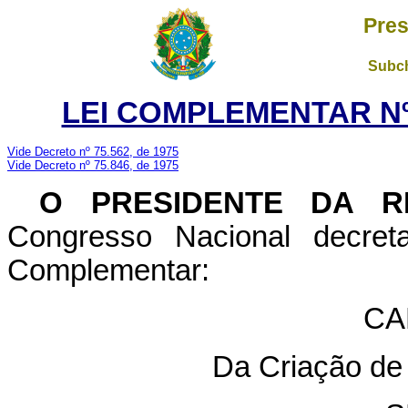
Pres
Subch
LEI COMPLEMENTAR Nº 
Vide Decreto nº 75.562, de 1975
Vide Decreto nº 75.846, de 1975
O PRESIDENTE DA R
Congresso Nacional decret
Complementar:
CA
Da Criação de 