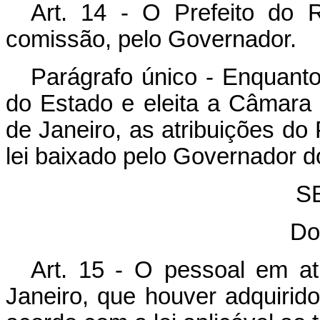
Art. 14 - O Prefeito do
comissão, pelo Governador.
Parágrafo único - Enquanto
do Estado e eleita a Câmara
de Janeiro, as atribuições do 
lei baixado pelo Governador d
SE
Do
Art. 15 - O pessoal em at
Janeiro, que houver adquirido