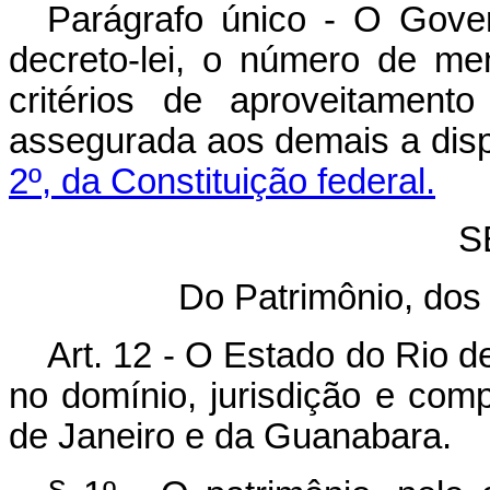
Parágrafo único - O Gove
decreto-lei, o número de me
critérios de aproveitament
assegurada aos demais a disp
2º, da Constituição federal.
S
Do Patrimônio, dos
Art. 12 - O Estado do Rio de
no domínio, jurisdição e com
de Janeiro e da Guanabara.