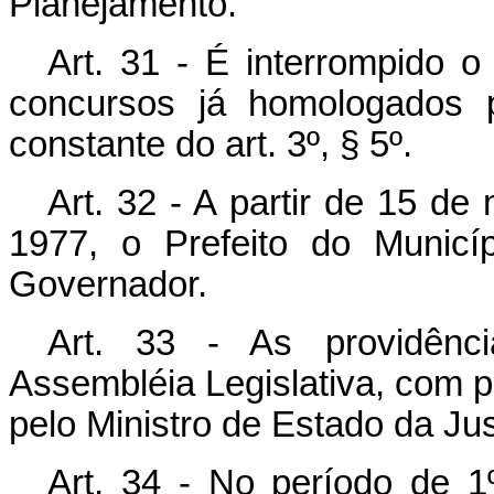
Planejamento.
Art. 31 - É interrompido 
concursos já homologados p
constante do art. 3º, § 5º.
Art. 32 - A partir de 15 de
1977, o Prefeito do Municí
Governador.
Art. 33 - As providênci
Assembléia Legislativa, com p
pelo Ministro de Estado da Jus
Art. 34 - No período de 1