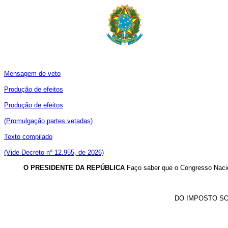
Mensagem de veto
Produção de efeitos
Produção de efeitos
(Promulgação partes vetadas)
Texto compilado
(Vide Decreto nº 12.955, de 2026)
O PRESIDENTE DA REPÚBLICA
Faço saber que o Congresso Nacio
DO IMPOSTO SO