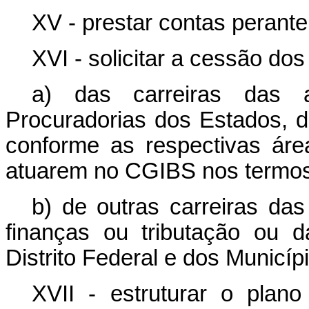
XV - prestar contas perante
XVI - solicitar a cessão dos
a) das carreiras das ad
Procuradorias dos Estados, do
conforme as respectivas áre
atuarem no CGIBS nos termos 
b) de outras carreiras das
finanças ou tributação ou 
Distrito Federal e dos Municíp
XVII - estruturar o plano