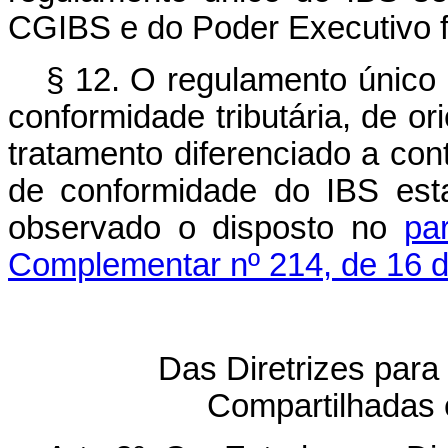
CGIBS e do Poder Executivo f
§ 12. O regulamento único 
conformidade tributária, de or
tratamento diferenciado a co
de conformidade do IBS esta
observado o disposto no
pa
Complementar nº 214, de 16 d
Das Diretrizes para
Compartilhadas