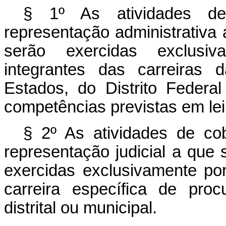
§ 1º As atividades de
representação administrativa
serão exercidas exclusiv
integrantes das carreiras d
Estados, do Distrito Federa
competências previstas em lei 
§ 2º As atividades de cobr
representação judicial a que 
exercidas exclusivamente por
carreira específica de procu
distrital ou municipal.