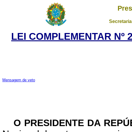
Pres
Secretaria
LEI COMPLEMENTAR Nº 22
Mensagem de veto
O PRESIDENTE DA REPÚ