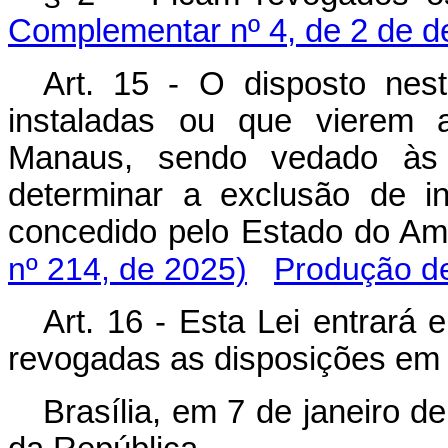
Complementar nº 4, de 2 de 
Art. 15 - O disposto nest
instaladas ou que vierem 
Manaus, sendo vedado às
determinar a exclusão de in
concedido pelo Estado do
nº 214, de 2025)
Produção de
Art. 16 - Esta Lei entrará 
revogadas as disposições em 
Brasília, em 7 de janeiro d