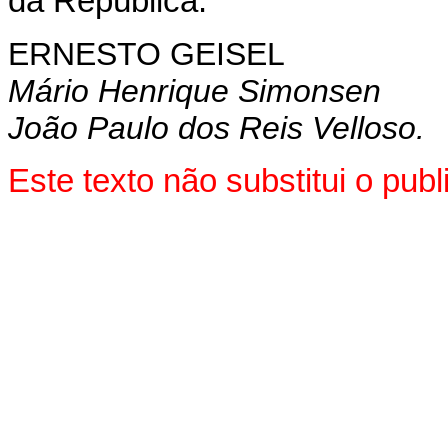
da República.
ERNESTO GEISEL
Mário Henrique Simonsen
João Paulo dos Reis Velloso.
Este texto não substitui o pu