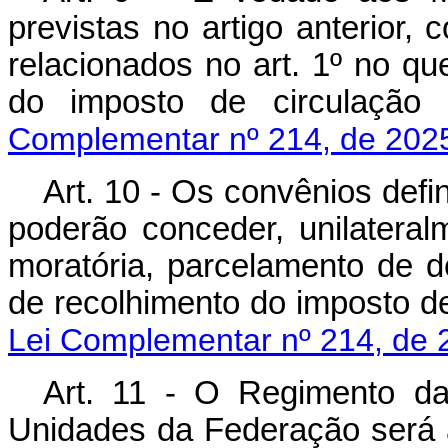
previstas no artigo anterior,
relacionados no art. 1º no qu
do imposto de circula
Complementar nº 214, de 202
Art. 10 - Os convênios defi
poderão conceder, unilateralm
moratória, parcelamento de d
de recolhimento do imposto 
Lei Complementar nº 214, de 
Art. 11 - O Regimento da
Unidades da Federação ser