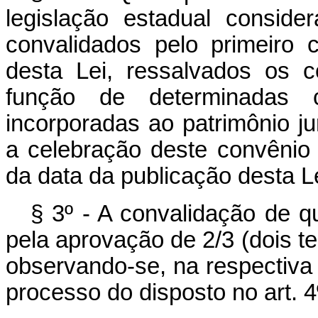
legislação estadual consid
convalidados pelo primeiro 
desta Lei, ressalvados os 
função de determinadas 
incorporadas ao patrimônio ju
a celebração deste convênio 
da data da publicação desta Le
§ 3º - A convalidação de qu
pela aprovação de 2/3 (dois t
observando-se, na respectiva
processo do disposto no art. 4