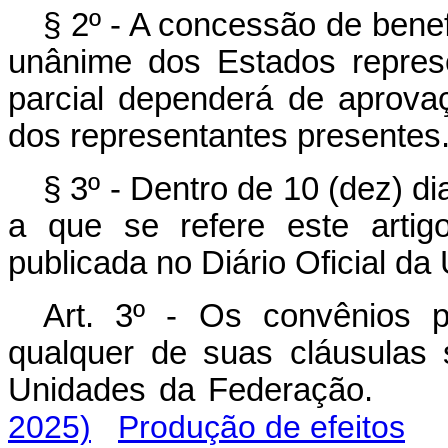
§ 2º - A concessão de bene
unânime dos Estados repres
parcial dependerá de aprova
dos representantes presentes
§ 3º - Dentro de 10 (dez) di
a que se refere este artig
publicada no Diário Oficial da
Art. 3º - Os convênios 
qualquer de suas cláusulas
Unidades da Federação
2025)
Produção de efeitos